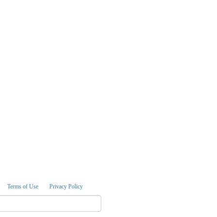
Terms of Use
Privacy Policy