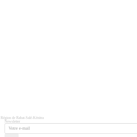
 Région de Rabat-Salé-Kénitra
Newsletter