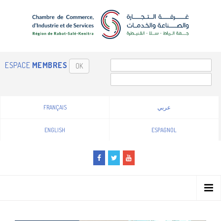
ESPACE
MEMBRES
OK
FRANÇAIS
عربي
ENGLISH
ESPAGNOL