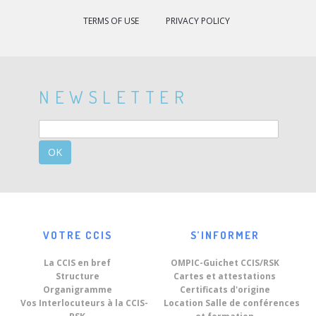
TERMS OF USE
PRIVACY POLICY
NEWSLETTER
OK
VOTRE CCIS
S’INFORMER
La CCIS en bref
OMPIC-Guichet CCIS/RSK
Structure
Cartes et attestations
Organigramme
Certificats d'origine
Vos Interlocuteurs à la CCIS-
Location Salle de conférences