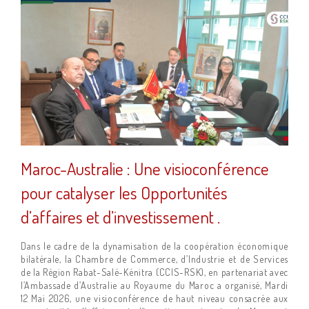
Maroc-Australie : Une visioconférence
pour catalyser les Opportunités
d’affaires et d’investissement .
Dans le cadre de la dynamisation de la coopération économique
bilatérale, la Chambre de Commerce, d’Industrie et de Services
de la Région Rabat-Salé-Kénitra (CCIS-RSK), en partenariat avec
l’Ambassade d’Australie au Royaume du Maroc a organisé, Mardi
12 Mai 2026, une visioconférence de haut niveau consacrée aux