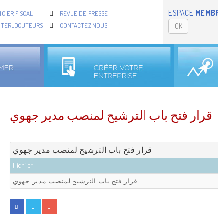
ESPACE
MEMB
CIER FISCAL
REVUE DE PRESSE
NTERLOCUTEURS
CONTACTEZ NOUS
OK
قرار فتح باب الترشيح لمنصب مدير جهوي
قرار فتح باب الترشيح لمنصب مدير جهوي
Fichier
قرار فتح باب الترشيح لمنصب مدير جهوي