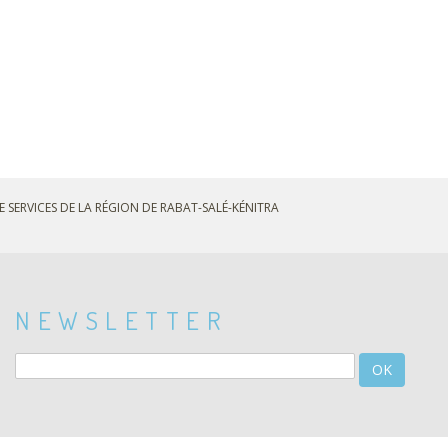
E SERVICES DE LA RÉGION DE RABAT-SALÉ-KÉNITRA
NEWSLETTER
OK