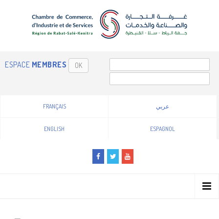
ESPACE
MEMBRES
OK
FRANÇAIS
عربي
ENGLISH
ESPAGNOL