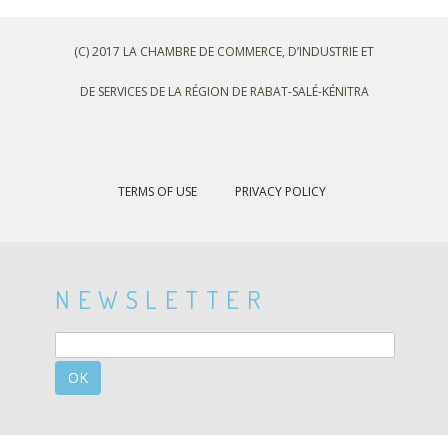
(C) 2017 LA CHAMBRE DE COMMERCE, D’INDUSTRIE ET
DE SERVICES DE LA RÉGION DE RABAT-SALÉ-KÉNITRA
TERMS OF USE
PRIVACY POLICY
NEWSLETTER
OK