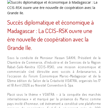
Succès diplomatique et économique à
Madagascar : La CCIS-RSK ouvre une
ère nouvelle de coopération avec la
Grande Ile.
Sous la conduite de Monsieur Hassan SAKHI, Président de la
Chambre de Commerce, d’Industrie et de Services de la Région
Rabat-Salé-Kenitra (CCIS-RSK), une mission économique et
commerciale s’est déroulée avec succès à Antananarivo, à
l’occasion du Forum Économique Maroc–Madagascar et de la
12ème édition du Salon de la Créativité VOATRA, organisés les 17
et 18 Avril 2026 au Novotel Convention & Spa.
Placé sous le thème « VOATRA – à la conquête des marchés
internationaux » et marqué par la présence du Maroc comme
pays invité d’honneur, cet événement a constitué une plateforme