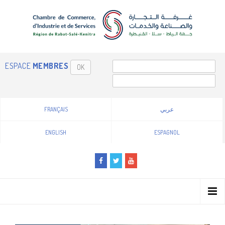
ESPACE
MEMBRES
OK
FRANÇAIS
عربي
ENGLISH
ESPAGNOL