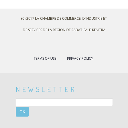
(C) 2017 LA CHAMBRE DE COMMERCE, D’INDUSTRIE ET
DE SERVICES DE LA RÉGION DE RABAT-SALÉ-KÉNITRA
TERMS OF USE
PRIVACY POLICY
NEWSLETTER
OK