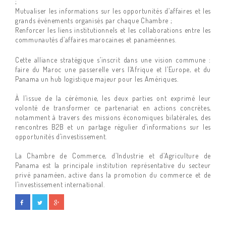
;
Mutualiser les informations sur les opportunités d’affaires et les
grands événements organisés par chaque Chambre ;
Renforcer les liens institutionnels et les collaborations entre les
communautés d’affaires marocaines et panaméennes.
Cette alliance stratégique s’inscrit dans une vision commune :
faire du Maroc une passerelle vers l’Afrique et l’Europe, et du
Panama un hub logistique majeur pour les Amériques.
À l’issue de la cérémonie, les deux parties ont exprimé leur
volonté de transformer ce partenariat en actions concrètes,
notamment à travers des missions économiques bilatérales, des
rencontres B2B et un partage régulier d’informations sur les
opportunités d’investissement.
La Chambre de Commerce, d’Industrie et d’Agriculture de
Panama est la principale institution représentative du secteur
privé panaméen, active dans la promotion du commerce et de
l’investissement international.