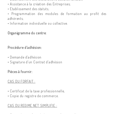
• Assistance à la création des Entreprises;
• Etablissement des statuts;
• Programmation des modules de formation au profit des
adhérents;
• Information individuelle ou collective.
Organigramme du centre:
Procédure d'adhésion:
• Demande d’adhésion
• Signature d’un Contrat d’adhésion
Pièces à fournir:
CAS DU FORFAIT :
• Certificat de la taxe professionnelle,
• Copie du registre de commerce.
CAS DU REGIME NET SIMPLIFIE :