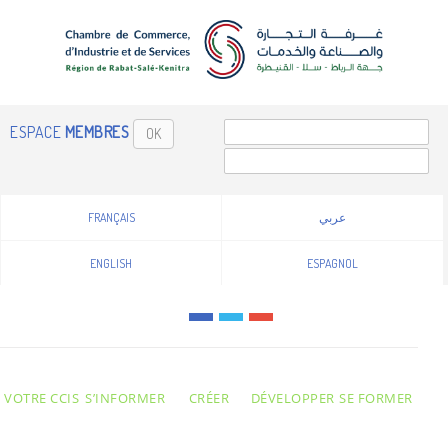
ESPACE
MEMBRES
OK
FRANÇAIS
عربي
ENGLISH
ESPAGNOL
VOTRE CCIS
S’INFORMER
CRÉER
DÉVELOPPER
SE FORMER