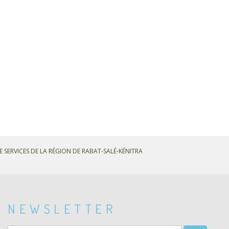
E SERVICES DE LA RÉGION DE RABAT-SALÉ-KÉNITRA
NEWSLETTER