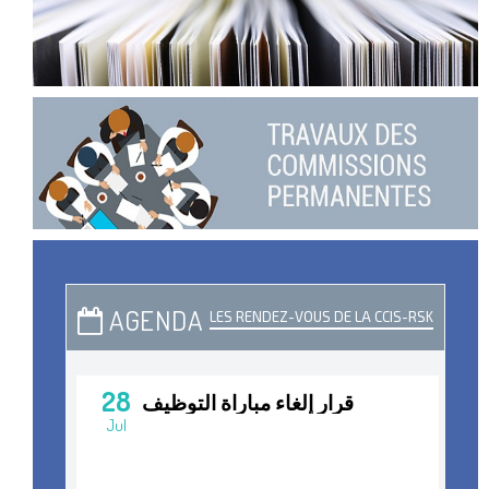
AGENDA
LES RENDEZ-VOUS DE LA CCIS-RSK
28
قرار إلغاء مباراة التوظيف
Jul