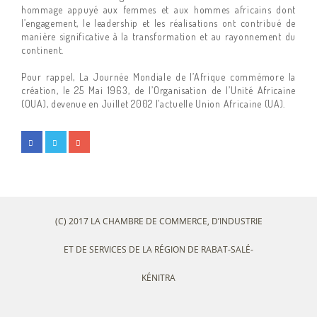
hommage appuyé aux femmes et aux hommes africains dont
l’engagement, le leadership et les réalisations ont contribué de
manière significative à la transformation et au rayonnement du
continent.
Pour rappel, La Journée Mondiale de l’Afrique commémore la
création, le 25 Mai 1963, de l’Organisation de l’Unité Africaine
(OUA), devenue en Juillet 2002 l’actuelle Union Africaine (UA).
(C) 2017 LA CHAMBRE DE COMMERCE, D’INDUSTRIE
ET DE SERVICES DE LA RÉGION DE RABAT-SALÉ-
KÉNITRA