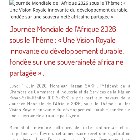
Journée Mondiale de l’Afrique 2026
sous le Thème : « Une Vision Royale
innovante du développement durable,
fondée sur une souveraineté africaine
partagée » .
Lundi 1 Juin 2026, Monsieur Hassan SAKHI, Président de la
Chambre de Commerce, d'Industrie et de Services de la Région
Rabat-Salé-Kénitra (CCIS-RSK) a pris part aux travaux de la
Journée Mondiale de l’Afrique 2026, sous le Thème : « Une
Vision Royale innovante du développement durable, fondée sur
une souveraineté africaine partagée ».
Moment de mémoire collective, de fierté continentale et de
projection vers l’avenir, cet anniversaire revêt une signification
particulière, il est l’occasion de réaffirmer l’engagement en