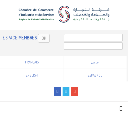
ESPACE
MEMBRES
OK
FRANÇAIS
عربي
ENGLISH
ESPAGNOL