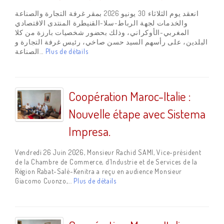
انعقد يوم الثلاثاء 30 يونيو 2026 بمقر غرفة التجارة والصناعة
والخدمات لجهة الرباط-سلا-القنيطرة المنتدى الاقتصادي
المغربي-الأوكراني، وذلك بحضور شخصيات بارزة من كلا
البلدين، على رأسهم السيد حسن صاخي، رئيس غرفة التجارة و
الصناعة...
Plus de détails
Coopération Maroc-Italie :
Nouvelle étape avec Sistema
Impresa.
Vendredi 26 Juin 2026, Monsieur Rachid SAMI, Vice-président
de la Chambre de Commerce, d’Industrie et de Services de la
Région Rabat-Salé-Kenitra a reçu en audience Monsieur
Giacomo Cuonzo,...
Plus de détails