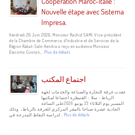
Coopération Maroc-Italie :
Nouvelle étape avec Sistema
Impresa.
Vendredi 26 Juin 2026, Monsieur Rachid SAMI, Vice-président
de la Chambre de Commerce, d’Industrie et de Services de la
Région Rabat-Salé-Kenitra a reçu en audience Monsieur
Giacomo Cuonzo,...
Plus de détails
اجتماع المكتب
عقدت غرفة التجارة والصناعة والخدمات لجهة
الرباط - سلا - القنيطرة اجتماعا لمكتبها
المسير يوم الثلاثاء 23 يونيو 2026على الساعة
الحادية عشرة صباحا بالمقر المركزي للغرفة بالرباط، وذلك
لدراسة النقاط المدرجة في...
Plus de détails