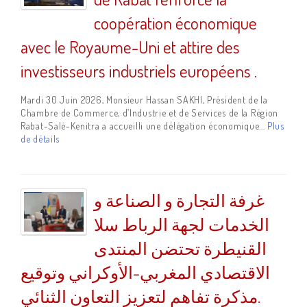
coopération économique
avec le Royaume-Uni et attire des
investisseurs industriels européens .
Mardi 30 Juin 2026, Monsieur Hassan SAKHI, Président de la
Chambre de Commerce, d’Industrie et de Services de la Région
Rabat-Salé-Kenitra a accueilli une délégation économique...
Plus
de détails
غرفة التجارة و الصناعة و
الخدمات لجهة الرباط سلا
القنيطرة تحتضن المنتدى
الاقتصادي المغربي-الأوكراني وتوقيع
مذكرة تفاهم لتعزيز التعاون الثنائي.