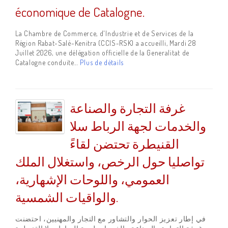
économique de Catalogne.
La Chambre de Commerce, d'Industrie et de Services de la
Région Rabat-Salé-Kenitra (CCIS-RSK) a accueilli, Mardi 28
Juillet 2026, une délégation officielle de la Generalitat de
Catalogne conduite...
Plus de détails
غرفة التجارة والصناعة
والخدمات لجهة الرباط سلا
القنيطرة تحتضن لقاءً
تواصليا حول الرخص، واستغلال الملك
العمومي، واللوحات الإشهارية،
والواقيات الشمسية.
في إطار تعزيز الحوار والتشاور مع التجار والمهنيين، احتضنت