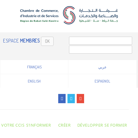
ESPACE
MEMBRES
OK
FRANÇAIS
عربي
ENGLISH
ESPAGNOL
VOTRE CCIS
S’INFORMER
CRÉER
DÉVELOPPER
SE FORMER