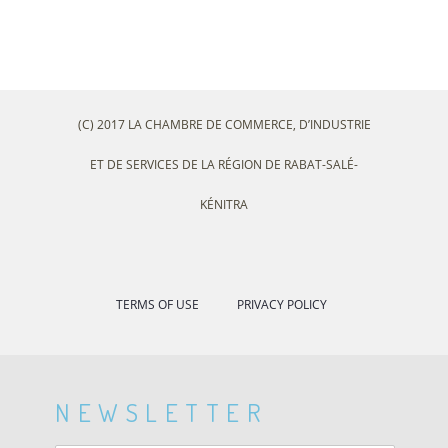
(C) 2017 LA CHAMBRE DE COMMERCE, D’INDUSTRIE
ET DE SERVICES DE LA RÉGION DE RABAT-SALÉ-
KÉNITRA
TERMS OF USE
PRIVACY POLICY
NEWSLETTER