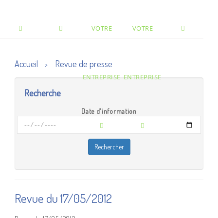
VOTRE
VOTRE
Accueil
Revue de presse
>
ENTREPRISE
ENTREPRISE
Recherche
Date d'information
Revue du 17/05/2012