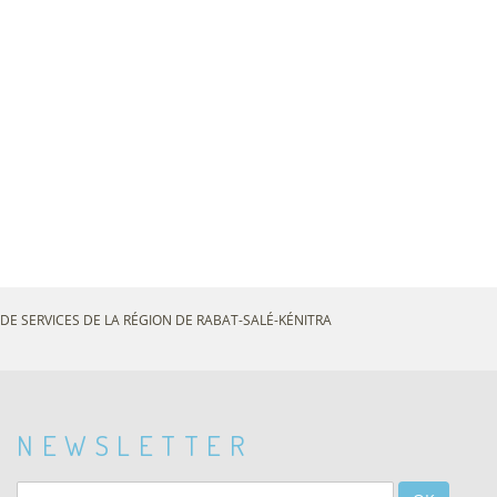
DE SERVICES DE LA RÉGION DE RABAT-SALÉ-KÉNITRA
NEWSLETTER