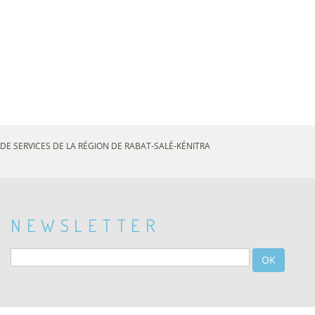
DE SERVICES DE LA RÉGION DE RABAT-SALÉ-KÉNITRA
NEWSLETTER
OK