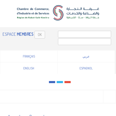
ESPACE
MEMBRES
OK
FRANÇAIS
عربي
ENGLISH
ESPAGNOL