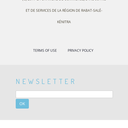
ET DE SERVICES DE LA RÉGION DE RABAT-SALÉ-
KÉNITRA
TERMS OF USE
PRIVACY POLICY
NEWSLETTER
OK