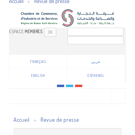
Accueil
Revue de presse
>
ESPACE
MEMBRES
OK
FRANÇAIS
عربي
ENGLISH
ESPAGNOL
Accueil
Revue de presse
>