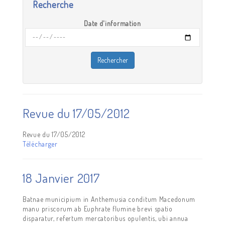
Recherche
Date d'information
Revue du 17/05/2012
Revue du 17/05/2012
Télécharger
18 Janvier 2017
Batnae municipium in Anthemusia conditum Macedonum
manu priscorum ab Euphrate flumine brevi spatio
disparatur, refertum mercatoribus opulentis, ubi annua