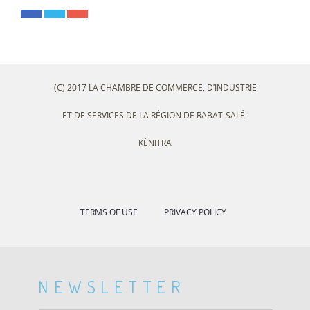
(C) 2017 LA CHAMBRE DE COMMERCE, D’INDUSTRIE
ET DE SERVICES DE LA RÉGION DE RABAT-SALÉ-
KÉNITRA
TERMS OF USE
PRIVACY POLICY
NEWSLETTER