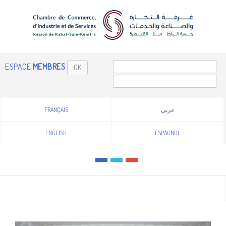
ESPACE
MEMBRES
OK
FRANÇAIS
عربي
ENGLISH
ESPAGNOL