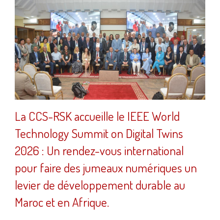
La CCS-RSK accueille le IEEE World
Technology Summit on Digital Twins
2026 : Un rendez-vous international
pour faire des jumeaux numériques un
levier de développement durable au
Maroc et en Afrique.