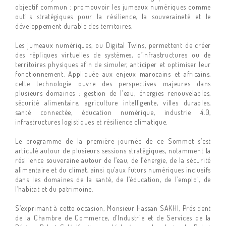
objectif commun : promouvoir les jumeaux numériques comme
outils stratégiques pour la résilience, la souveraineté et le
développement durable des territoires.
Les jumeaux numériques, ou Digital Twins, permettent de créer
des répliques virtuelles de systèmes, d’infrastructures ou de
territoires physiques afin de simuler, anticiper et optimiser leur
fonctionnement. Appliquée aux enjeux marocains et africains,
cette technologie ouvre des perspectives majeures dans
plusieurs domaines : gestion de l’eau, énergies renouvelables,
sécurité alimentaire, agriculture intelligente, villes durables,
santé connectée, éducation numérique, industrie 4.0,
infrastructures logistiques et résilience climatique.
Le programme de la première journée de ce Sommet s’est
articulé autour de plusieurs sessions stratégiques, notamment la
résilience souveraine autour de l’eau, de l’énergie, de la sécurité
alimentaire et du climat, ainsi qu’aux futurs numériques inclusifs
dans les domaines de la santé, de l’éducation, de l’emploi, de
l’habitat et du patrimoine.
S’exprimant à cette occasion, Monsieur Hassan SAKHI, Président
de la Chambre de Commerce, d’Industrie et de Services de la