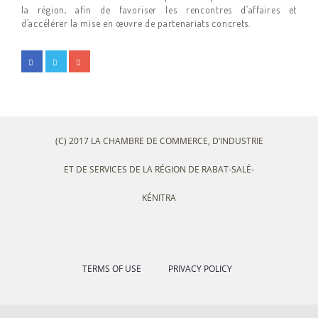
la région, afin de favoriser les rencontres d’affaires et
d’accélérer la mise en œuvre de partenariats concrets.
(C) 2017 LA CHAMBRE DE COMMERCE, D’INDUSTRIE
ET DE SERVICES DE LA RÉGION DE RABAT-SALÉ-
KÉNITRA
TERMS OF USE
PRIVACY POLICY