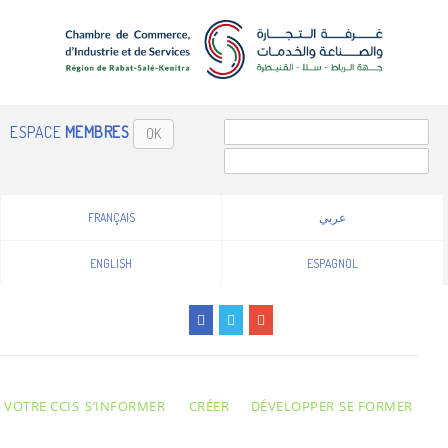
ESPACE
MEMBRES
OK
FRANÇAIS
عربي
ENGLISH
ESPAGNOL
VOTRE CCIS
S’INFORMER
CRÉER
DÉVELOPPER
SE FORMER